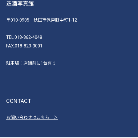
造酒写真館
〒010-0905 秋田市保戸野中町1-12
TEL:018-862-4048
FAX:018-823-3001
駐車場：店舗前に1台有り
CONTACT
お問い合わせはこちら ＞