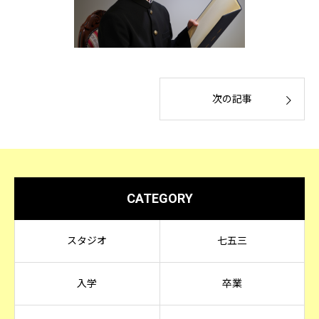
次の記事
CATEGORY
スタジオ
七五三
入学
卒業