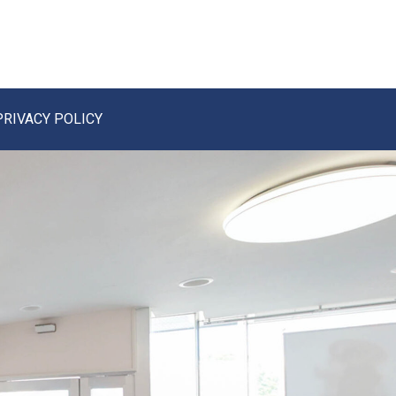
PRIVACY POLICY