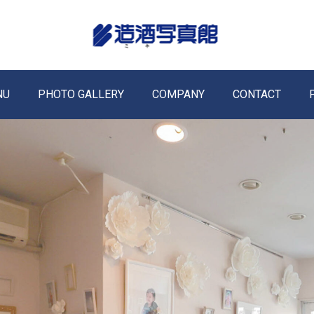
NU
PHOTO GALLERY
COMPANY
CONTACT