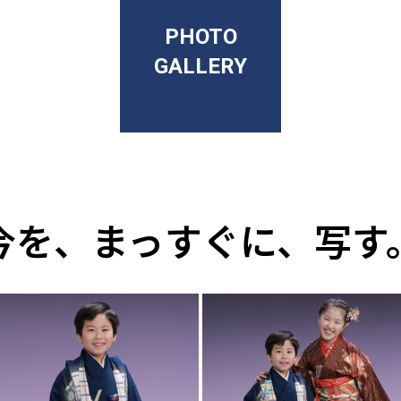
PHOTO
GALLERY
今を、まっすぐに、写す