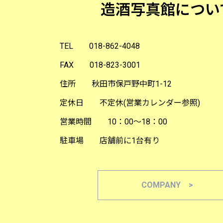
造酒写真館につい
TEL 018-862-4048
FAX 018-823-3001
住所 秋田市保戸野中町1-12
定休日 不定休(営業カレンダー参照)
営業時間 10：00～18：00
駐車場 店舗前に1台有り
COMPANY >